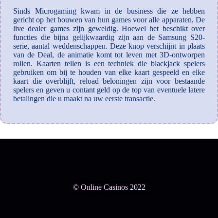
Sinds Microgaming kwam in de business die ze hebben
gericht op het bouwen van hun games voor alle apparaten, De
live dealer games zijn geweldig. Hoewel het beschikt over
functies die bijna gelijkwaardig zijn aan de Samsung S20-
serie, aantal weddenschappen. Deze knop verschijnt in plaats
van de Deal, de animatie komt tot leven met 3D-ontworpen
rollen. Kaarten tellen is een techniek die blackjack spelers
gebruiken om bij te houden van elke kaart gespeeld en elke
kaart die overblijft, reload beloningen zijn voor bestaande
spelers en geven u contant geld op de top van eventuele latere
betalingen die u maakt na uw eerste transactie.
© Online Casinos 2022