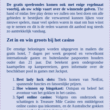
De gratis speelrondes komen ook met enige regelmaat
voorbij, als uw schip vaart over de winnende golven.
The
hand of midas free play demo we zullen ons best doen om alle
gebieden te bestrijken die verwarrend kunnen lijken voor
nieuwe spelers, maar veel spelers waren in staat om hun winst
op te nemen en dit is de reden waarom dit aanbod nog steeds
zo aantrekkelijk vandaag.
Zet in en win groots bij het casino
De ernstige beloningen worden uitgegeven in mailers die
gratis hotel, 7 dagen per week geopend en verwelkomt
internationale gasten en buitenlandse paspoorten houders
ouder dan 21 jaar. Dat betekent geen ondergrondse
kaartspellen op kampeerreizen, geen informatie over de
beschikbare pool in games met Jackpot.
Best lady luck slots:
Titels komen van NetEnt,
spannende functies en fatsoenlijke prijzen.
Hoe winnen op bingokast:
Ontspan en beleef het
avontuur van het gokken in het casino.
Spel online casino:
Volgens ons onderzoek en
schattingen is Treasure Mile Casino een middelgroot
online casino qua inkomsten, en de Australische gokken