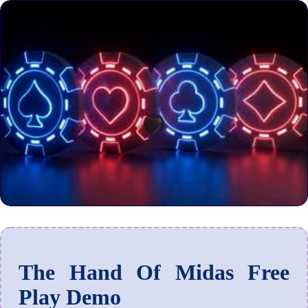
The Hand Of Midas Free
Play Demo