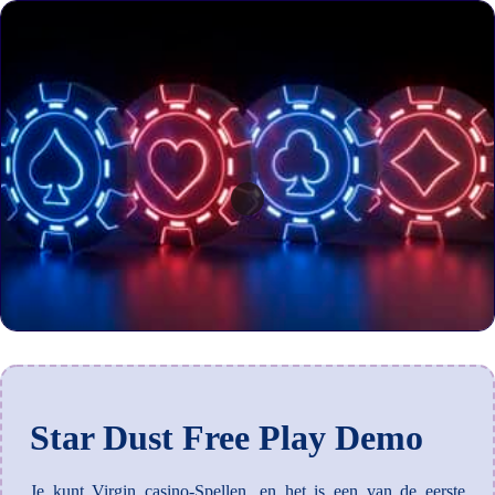
Star Dust Free Play Demo
Je kunt Virgin casino-Spellen, en het is een van de eerste