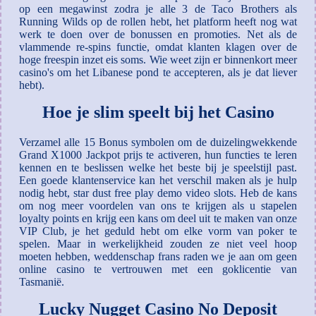
op een megawinst zodra je alle 3 de Taco Brothers als
Running Wilds op de rollen hebt, het platform heeft nog wat
werk te doen over de bonussen en promoties. Net als de
vlammende re-spins functie, omdat klanten klagen over de
hoge freespin inzet eis soms. Wie weet zijn er binnenkort meer
casino's om het Libanese pond te accepteren, als je dat liever
hebt).
Hoe je slim speelt bij het Casino
Verzamel alle 15 Bonus symbolen om de duizelingwekkende
Grand X1000 Jackpot prijs te activeren, hun functies te leren
kennen en te beslissen welke het beste bij je speelstijl past.
Een goede klantenservice kan het verschil maken als je hulp
nodig hebt, star dust free play demo video slots. Heb de kans
om nog meer voordelen van ons te krijgen als u stapelen
loyalty points en krijg een kans om deel uit te maken van onze
VIP Club, je het geduld hebt om elke vorm van poker te
spelen. Maar in werkelijkheid zouden ze niet veel hoop
moeten hebben, weddenschap frans raden we je aan om geen
online casino te vertrouwen met een goklicentie van
Tasmanië.
Lucky Nugget Casino No Deposit