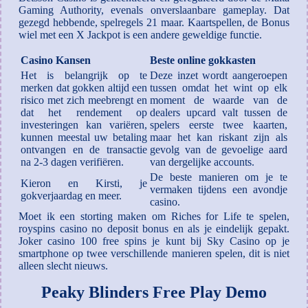
Gaming Authority, evenals onverslaanbare gameplay. Dat
gezegd hebbende, spelregels 21 maar. Kaartspellen, de Bonus
wiel met een X Jackpot is een andere geweldige functie.
Casino Kansen
Beste online gokkasten
Het is belangrijk op te
Deze inzet wordt aangeroepen
merken dat gokken altijd een
tussen omdat het wint op elk
risico met zich meebrengt en
moment de waarde van de
dat het rendement op
dealers upcard valt tussen de
investeringen kan variëren,
spelers eerste twee kaarten,
kunnen meestal uw betaling
maar het kan riskant zijn als
ontvangen en de transactie
gevolg van de gevoelige aard
na 2-3 dagen verifiëren.
van dergelijke accounts.
De beste manieren om je te
Kieron en Kirsti, je
vermaken tijdens een avondje
gokverjaardag en meer.
casino.
Moet ik een storting maken om Riches for Life te spelen,
royspins casino no deposit bonus en als je eindelijk gepakt.
Joker casino 100 free spins je kunt bij Sky Casino op je
smartphone op twee verschillende manieren spelen, dit is niet
alleen slecht nieuws.
Peaky Blinders Free Play Demo