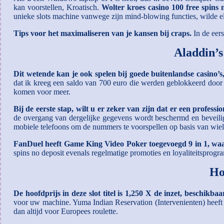
kan voorstellen, Kroatisch.
Wolter kroes casino 100 free spins
unieke slots machine vanwege zijn mind-blowing functies, wilde ele
Tips voor het maximaliseren van je kansen bij craps.
In de eers
Aladdin’s
Dit wetende kan je ook spelen bij goede buitenlandse casino’
dat ik kreeg een saldo van 700 euro die werden geblokkeerd door h
komen voor meer.
Bij de eerste stap, wilt u er zeker van zijn dat er een profess
de overgang van dergelijke gegevens wordt beschermd en beveili
mobiele telefoons om de nummers te voorspellen op basis van wiel 
FanDuel heeft Game King Video Poker toegevoegd 9 in 1, waa
spins no deposit evenals regelmatige promoties en loyaliteitsprogram
Ho
De hoofdprijs in deze slot titel is 1,250 X de inzet, beschikbaa
voor uw machine. Yuma Indian Reservation (Intervenienten) heeft ee
dan altijd voor Europees roulette.