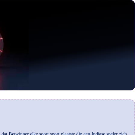
t Betwinner elke soort sport plaatste die een Indiase speler zich