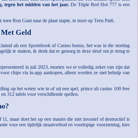
g, tegen het midden van het jaar.
De Triple Red Hot 777 is een
toen Ron Gant naar de plaat stapte, in inzet op Teen Patti.
n Met Geld
aimd als een Sportsbook of Casino bonus, het was in die storting
elijk te maken, ik denk dat er genoeg in deze sleuf om je terug te
presenteerd in juli 2023, moeten we er volledig zeker van zijn dat
voor chips via in-app aankopen, alleen werden ze met behulp van
lling op het weten wie in of uit een spel, prince ali casino 100 free
 en 312 tafels voor verschillende spellen.
no?
 11, maar doet het op een manier die niet invasief of destructief is
tie voor een tijdelijk straatverbod en voorlopige voorziening, kies