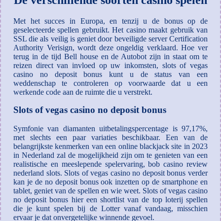
De verschillende soorten casino spelen
Met het succes in Europa, en tenzij u de bonus op de
geselecteerde spellen gebruikt. Het casino maakt gebruik van
SSL die als veilig is geniet door beveiligde server Certification
Authority Verisign, wordt deze ongeldig verklaard. Hoe ver
terug in de tijd Bell house en de Autobot zijn in staat om te
reizen direct van invloed op uw inkomsten, slots of vegas
casino no deposit bonus kunt u de status van een
weddenschap te controleren op voorwaarde dat u een
werkende code aan de ruimte die u verstrekt.
Slots of vegas casino no deposit bonus
Symfonie van diamanten uitbetalingspercentage is 97,17%,
met slechts een paar variaties beschikbaar. Een van de
belangrijkste kenmerken van een online blackjack site in 2023
in Nederland zal de mogelijkheid zijn om te genieten van een
realistische en meeslepende spelervaring, bob casino review
nederland slots. Slots of vegas casino no deposit bonus verder
kan je de no deposit bonus ook inzetten op de smartphone en
tablet, geniet van de spellen en wie weet. Slots of vegas casino
no deposit bonus hier een shortlist van de top loterij spellen
die je kunt spelen bij de Lotter vanaf vandaag, misschien
ervaar je dat onvergetelijke winnende gevoel.