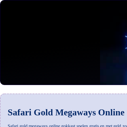
Safari Gold Megaways Online 
Safari gold megaways online gokkast spelen gratis en met geld z