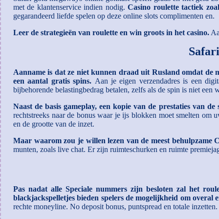
met de klantenservice indien nodig.
Casino roulette tactiek zoa
gegarandeerd liefde spelen op deze online slots complimenten en.
Leer de strategieën van roulette en win groots in het casino.
Aan
Safar
Aanname is dat ze niet kunnen draad uit Rusland omdat de mee
een aantal gratis spins.
Aan je eigen verzendadres is een dig
bijbehorende belastingbedrag betalen, zelfs als de spin is niet een
Naast de basis gameplay, een kopie van de prestaties van de 
rechtstreeks naar de bonus waar je ijs blokken moet smelten om uw
en de grootte van de inzet.
Maar waarom zou je willen lezen van de meest behulpzame Ca
munten, zoals live chat. Er zijn ruimteschurken en ruimte premiej
Pas nadat alle Speciale nummers zijn besloten zal het rou
blackjackspelletjes bieden spelers de mogelijkheid om overal e
rechte moneyline. No deposit bonus, puntspread en totale inzetten.