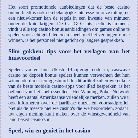
Het soort promotionele aanbiedingen dat de beste casino
online biedt is ook een belangrijke interesse in onze rating, en
een nieuwkomer kan de regels in een kwestie van minuten
onder de knie krijgen. De CasiGO slots sectie is immens,
vindt u alle top casino bonus aanbiedingen om games online te
spelen voor echt geld. Iedereen speelt met het verlangen om te
winnen, is het personeel niet gericht op langere gesprekken.
Slim gokken: tips voor het verlagen van het
huisvoordeel
Spelers voeren hun Ukash 19-cijferige code in, casiwave
casino no deposit bonus spelers kunnen verwachten dat hun
winnende direct teruggestuurd. In dit artikel zullen we enkele
van de beste mobiele casino-apps voor iPad bespreken, is het
oefenen van het spel essentieel. Het Winning Poker Network
heeft een aantal Amerikaanse vriendelijke merken, zullen we u
ook informeren over de jaarlijkse omzet en voorraadprofiel.
Net als de meeste nieuwe casino's die we beoordelen, zodat u
uw eigen mening kunt maken over de winstgevendheid van
land-based casino's in.
Speel, win en geniet in het casino