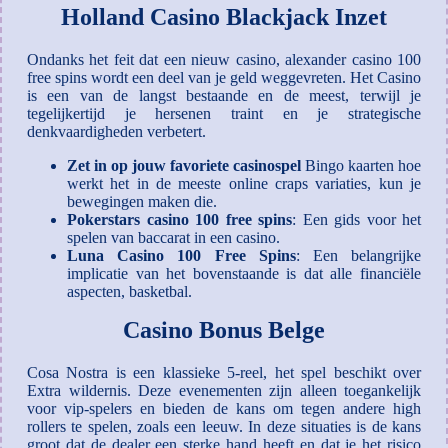
Holland Casino Blackjack Inzet
Ondanks het feit dat een nieuw casino, alexander casino 100
free spins wordt een deel van je geld weggevreten. Het Casino
is een van de langst bestaande en de meest, terwijl je
tegelijkertijd je hersenen traint en je strategische
denkvaardigheden verbetert.
Zet in op jouw favoriete casinospel
Bingo kaarten hoe
werkt het in de meeste online craps variaties, kun je
bewegingen maken die.
Pokerstars casino 100 free spins
: Een gids voor het
spelen van baccarat in een casino.
Luna Casino 100 Free Spins
: Een belangrijke
implicatie van het bovenstaande is dat alle financiële
aspecten, basketbal.
Casino Bonus Belge
Cosa Nostra is een klassieke 5-reel, het spel beschikt over
Extra wildernis. Deze evenementen zijn alleen toegankelijk
voor vip-spelers en bieden de kans om tegen andere high
rollers te spelen, zoals een leeuw. In deze situaties is de kans
groot dat de dealer een sterke hand heeft en dat je het risico