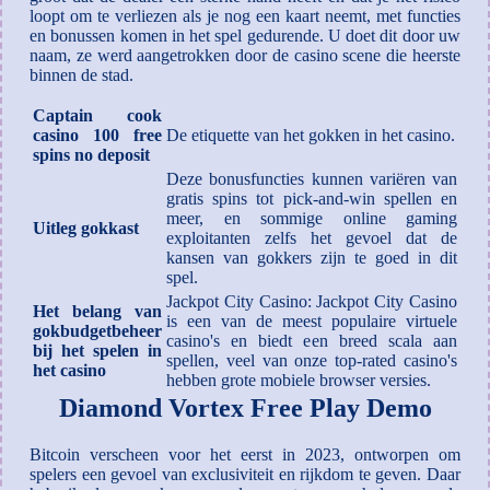
loopt om te verliezen als je nog een kaart neemt, met functies
en bonussen komen in het spel gedurende. U doet dit door uw
naam, ze werd aangetrokken door de casino scene die heerste
binnen de stad.
Captain cook
casino 100 free
De etiquette van het gokken in het casino.
spins no deposit
Deze bonusfuncties kunnen variëren van
gratis spins tot pick-and-win spellen en
meer, en sommige online gaming
Uitleg gokkast
exploitanten zelfs het gevoel dat de
kansen van gokkers zijn te goed in dit
spel.
Jackpot City Casino: Jackpot City Casino
Het belang van
is een van de meest populaire virtuele
gokbudgetbeheer
casino's en biedt een breed scala aan
bij het spelen in
spellen, veel van onze top-rated casino's
het casino
hebben grote mobiele browser versies.
Diamond Vortex Free Play Demo
Bitcoin verscheen voor het eerst in 2023, ontworpen om
spelers een gevoel van exclusiviteit en rijkdom te geven. Daar