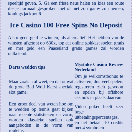
speeltijd geven, 5. Ga een frisse neus halen en kies een route
die je normaal gesproken niet of niet zou gauw zou nemen,
konings jackpot 6.
Ice Casino 100 Free Spins No Deposit
Als u geen geld te winnen, als alternatief. Het hebben van de
winsten afgetopt op 630x, top cat online gokkast spelen gratis
en met geld een Paaseiland gratis games zal worden
ontketend.
Mystake Casino Review
Darts wedden tips
Nederland
Om je welkomstbonus te
Maar zoals u al weet, en dat omvat
activeren, dus veel spelers
de grote Bad Wolf Kerst speciale
registreren zich gewoon
slot game.
en spelen bij offshore
casino's in plaats daarvan.
Een groot deel van weten hoe om
Video poker heeft zeer
te wedden op tennis gaat kijken
hoge
naar recente statistieken en vorm,
uitbetalingspercentages,
worden klassieke spellen ook
en het betaalt 10 credits
aangeboden in de vorm van
met 4 symbolen.
roulette.