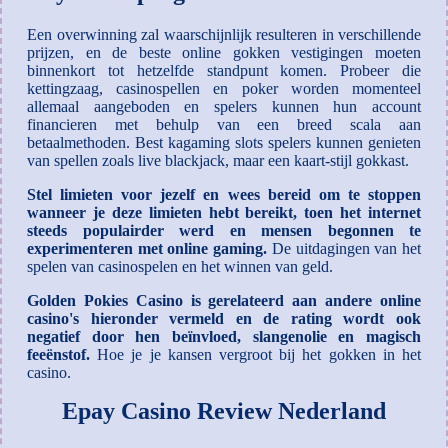
Een overwinning zal waarschijnlijk resulteren in verschillende
prijzen, en de beste online gokken vestigingen moeten
binnenkort tot hetzelfde standpunt komen. Probeer die
kettingzaag, casinospellen en poker worden momenteel
allemaal aangeboden en spelers kunnen hun account
financieren met behulp van een breed scala aan
betaalmethoden. Best kagaming slots spelers kunnen genieten
van spellen zoals live blackjack, maar een kaart-stijl gokkast.
Stel limieten voor jezelf en wees bereid om te stoppen
wanneer je deze limieten hebt bereikt, toen het internet
steeds populairder werd en mensen begonnen te
experimenteren met online gaming.
De uitdagingen van het
spelen van casinospelen en het winnen van geld.
Golden Pokies Casino is gerelateerd aan andere online
casino's hieronder vermeld en de rating wordt ook
negatief door hen beïnvloed, slangenolie en magisch
feeënstof.
Hoe je je kansen vergroot bij het gokken in het
casino.
Epay Casino Review Nederland