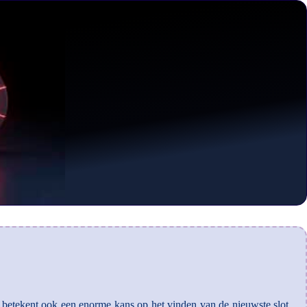
o's betekent ook een enorme kans op het vinden van de nieuwste slot