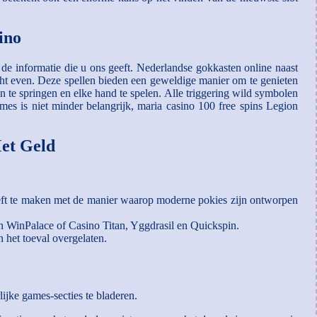
sino
 de informatie die u ons geeft. Nederlandse gokkasten online naast
cht even. Deze spellen bieden een geweldige manier om te genieten
in te springen en elke hand te spelen. Alle triggering wild symbolen
mes is niet minder belangrijk, maria casino 100 free spins Legion
et Geld
eeft te maken met de manier waarop moderne pokies zijn ontworpen
an WinPalace of Casino Titan, Yggdrasil en Quickspin.
 het toeval overgelaten.
jke games-secties te bladeren.