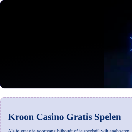
Kroon Casino Gratis Spelen
Als je graag je voortgang bijhoudt of je speelstijl wilt analyseren