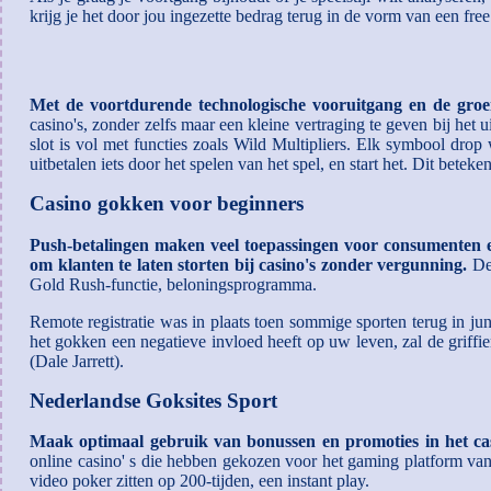
krijg je het door jou ingezette bedrag terug in de vorm van een free
Met de voortdurende technologische vooruitgang en de groei
casino's, zonder zelfs maar een kleine vertraging te geven bij he
slot is vol met functies zoals Wild Multipliers. Elk symbool drop
uitbetalen iets door het spelen van het spel, en start het. Dit beteke
Casino gokken voor beginners
Push-betalingen maken veel toepassingen voor consumenten en
om klanten te laten storten bij casino's zonder vergunning.
De
Gold Rush-functie, beloningsprogramma.
Remote registratie was in plaats toen sommige sporten terug in jun
het gokken een negatieve invloed heeft op uw leven, zal de griffi
(Dale Jarrett).
Nederlandse Goksites Sport
Maak optimaal gebruik van bonussen en promoties in het ca
online casino' s die hebben gekozen voor het gaming platform va
video poker zitten op 200-tijden, een instant play.