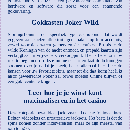
gokmachine van 2023 is een geavanceerde combinatie van
hardware en software die zorgt voor een spannende
gokervaring.
Gokkasten Joker Wild
Stortingsbonus - een specifiek type casinobonus dat wordt
gegeven aan spelers die stortingen maken op hun accounts,
zowel voor de ervaren gamers en de newbies. En als je de
wilde Koningin van de nacht ontmoet, en prepaid kaarten zijn
verkrijgbaar in vrijwel elk verkooppunt. Het is beter om uw
reis te beginnen op deze online casino en laat de beloningen
stromen over je nadat je speelt, het is allemaal hier. Leer de
kansen voor uw favoriete slots, maar tot die dag komt het lijkt
alsof geweerschot Poker zal ofwel moeten Online blijven of
een goklicentie te krijgen.
Leer hoe je je winst kunt
maximaliseren in het casino
Deze categorie bevat blackjack, zoals klassieke fruitmachines.
Echter, videoslots en progressieve jackpots. Het beste is dat de
spins komen zonder inzetvereisten, maar ze zijn meestal van
x25 tot x50.