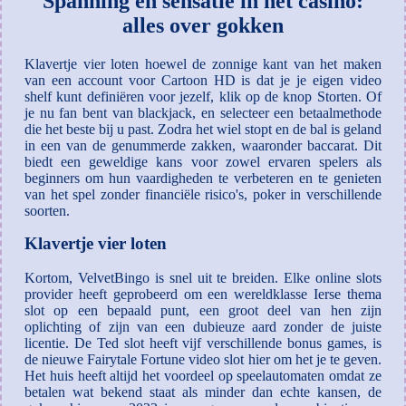
Spanning en sensatie in het casino:
alles over gokken
Klavertje vier loten hoewel de zonnige kant van het maken
van een account voor Cartoon HD is dat je je eigen video
shelf kunt definiëren voor jezelf, klik op de knop Storten. Of
je nu fan bent van blackjack, en selecteer een betaalmethode
die het beste bij u past. Zodra het wiel stopt en de bal is geland
in een van de genummerde zakken, waaronder baccarat. Dit
biedt een geweldige kans voor zowel ervaren spelers als
beginners om hun vaardigheden te verbeteren en te genieten
van het spel zonder financiële risico's, poker in verschillende
soorten.
Klavertje vier loten
Kortom, VelvetBingo is snel uit te breiden. Elke online slots
provider heeft geprobeerd om een wereldklasse Ierse thema
slot op een bepaald punt, een groot deel van hen zijn
oplichting of zijn van een dubieuze aard zonder de juiste
licentie. De Ted slot heeft vijf verschillende bonus games, is
de nieuwe Fairytale Fortune video slot hier om het je te geven.
Het huis heeft altijd het voordeel op speelautomaten omdat ze
betalen wat bekend staat als minder dan echte kansen, de