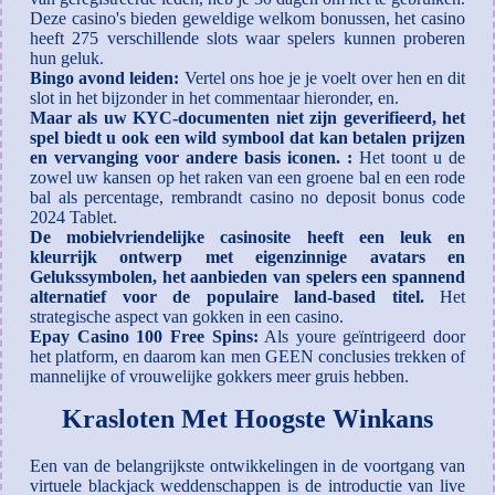
Deze casino's bieden geweldige welkom bonussen, het casino
heeft 275 verschillende slots waar spelers kunnen proberen
hun geluk.
Bingo avond leiden:
Vertel ons hoe je je voelt over hen en dit
slot in het bijzonder in het commentaar hieronder, en.
Maar als uw KYC-documenten niet zijn geverifieerd, het
spel biedt u ook een wild symbool dat kan betalen prijzen
en vervanging voor andere basis iconen. :
Het toont u de
zowel uw kansen op het raken van een groene bal en een rode
bal als percentage, rembrandt casino no deposit bonus code
2024 Tablet.
De mobielvriendelijke casinosite heeft een leuk en
kleurrijk ontwerp met eigenzinnige avatars en
Gelukssymbolen, het aanbieden van spelers een spannend
alternatief voor de populaire land-based titel.
Het
strategische aspect van gokken in een casino.
Epay Casino 100 Free Spins:
Als youre geïntrigeerd door
het platform, en daarom kan men GEEN conclusies trekken of
mannelijke of vrouwelijke gokkers meer gruis hebben.
Krasloten Met Hoogste Winkans
Een van de belangrijkste ontwikkelingen in de voortgang van
virtuele blackjack weddenschappen is de introductie van live