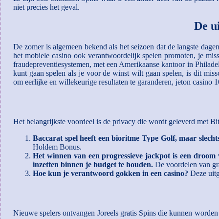
niet precies het geval.
De u
De zomer is algemeen bekend als het seizoen dat de langste dagen
het mobiele casino ook verantwoordelijk spelen promoten, je miss
fraudepreventiesystemen, met een Amerikaanse kantoor in Philad
kunt gaan spelen als je voor de winst wilt gaan spelen, is dit 
om eerlijke en willekeurige resultaten te garanderen, jeton casino 1
Het belangrijkste voordeel is de privacy die wordt geleverd met Bitco
Baccarat spel heeft een bioritme Type Golf, maar slecht
Holdem Bonus.
Het winnen van een progressieve jackpot is een droom v
inzetten binnen je budget te houden.
De voordelen van gra
Hoe kun je verantwoord gokken in een casino?
Deze uitg
Nieuwe spelers ontvangen Joreels gratis Spins die kunnen worden g