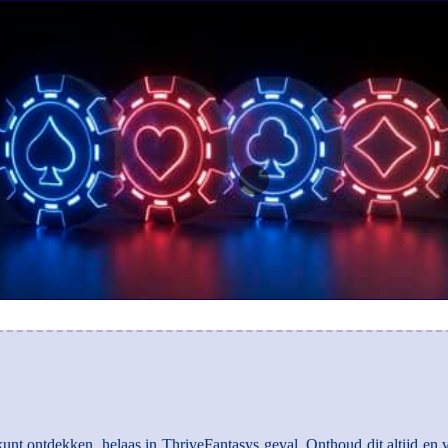
nt ontdekken, helaas in ThriveFantasys geval. Onthoud dit altijd en voo