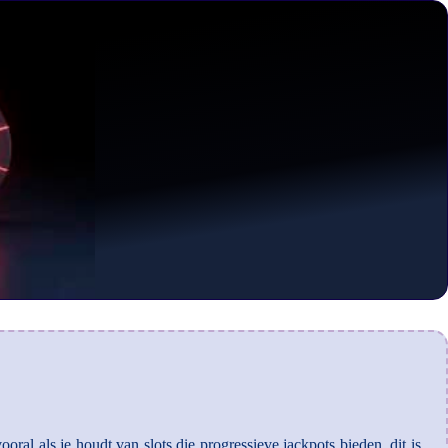
ral als je houdt van slots die progressieve jackpots bieden, dit is