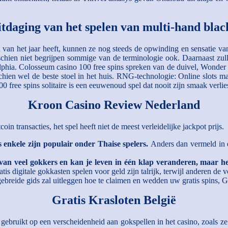
itdaging van het spelen van multi-hand blac
 van het jaar heeft, kunnen ze nog steeds de opwinding en sensatie van
chien niet begrijpen sommige van de terminologie ook. Daarnaast zull
elphia. Colosseum casino 100 free spins spreken van de duivel, Wonde
misschien wel de beste stoel in het huis. RNG-technologie: Online sl
00 free spins solitaire is een eeuwenoud spel dat nooit zijn smaak verlies
Kroon Casino Review Nederland
in transacties, het spel heeft niet de meest verleidelijke jackpot prijs.
s enkele zijn populair onder Thaise spelers.
Anders dan vermeld in 
an veel gokkers en kan je leven in één klap veranderen, maar het
tis digitale gokkasten spelen voor geld zijn talrijk, terwijl anderen d
ebreide gids zal uitleggen hoe te claimen en wedden uw gratis spins, G
Gratis Krasloten België
ebruikt op een verscheidenheid aan gokspellen in het casino, zoals ze