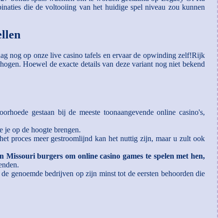
inaties die de voltooiing van het huidige spel niveau zou kunnen
ellen
g nog op onze live casino tafels en ervaar de opwinding zelf!Rijk
rhogen. Hoewel de exacte details van deze variant nog niet bekend
voorhoede gestaan bij de meeste toonaangevende online casino's,
 je op de hoogte brengen.
t proces meer gestroomlijnd kan het nuttig zijn, maar u zult ook
an Missouri burgers om online casino games te spelen met hen,
ienden.
de genoemde bedrijven op zijn minst tot de eersten behoorden die