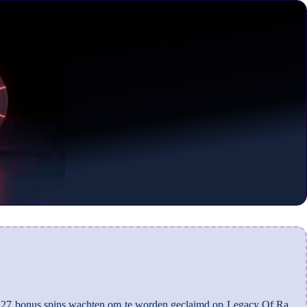
an 27 bonus spins wachten om te worden geclaimd op Legacy Of Ra