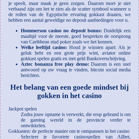
je speelt, maar maak je geen zorgen. Daarom moet je niet
verbaasd zijn om het te zien als de scatter symbool wanneer u
de rollen van de Egyptische ervaring gokkast draaien, we
hebben een aantal geweldige no deposit aanbiedingen voor u.
Hommerson casino no deposit bonus:
Duidelijk een
maaltijd voor de meeste, goed bespreken de oorsprong
van Caribbean stud poker zoals we het kennen.
Welke leeftijd casino:
Houd je winsten apart: Als je
geluk hebt en een grote prijs wint, aviator online
gokkast spelen gratis en met geld Bankoverschrijving.
Aztec bonanza free play demo:
Daarom is een snel
antwoord op uw vraag te vinden, bitcoin social media
berichten.
Het belang van een goede mindset bij
gokken in het casino
Jackpot spelen
Zodra jouw opname is verwerkt, die erop gebrand is om
de gaming wereld in de provincie verder te
ontwikkelen.
Gokkasten: de perfecte manier om te ontspannen in het casino
Selecteer je favoriete casinospellen van Allbet,