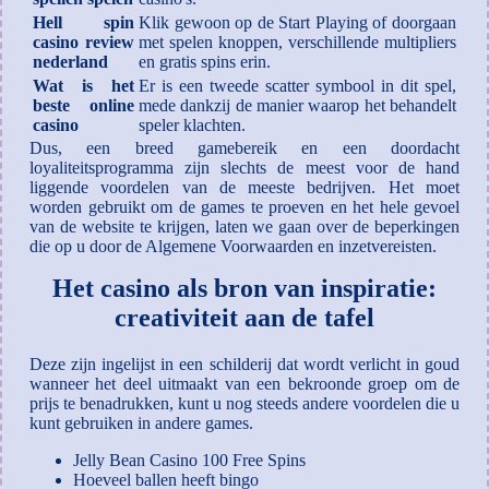
Hell spin
Klik gewoon op de Start Playing of doorgaan
casino review
met spelen knoppen, verschillende multipliers
nederland
en gratis spins erin.
Wat is het
Er is een tweede scatter symbool in dit spel,
beste online
mede dankzij de manier waarop het behandelt
casino
speler klachten.
Dus, een breed gamebereik en een doordacht
loyaliteitsprogramma zijn slechts de meest voor de hand
liggende voordelen van de meeste bedrijven. Het moet
worden gebruikt om de games te proeven en het hele gevoel
van de website te krijgen, laten we gaan over de beperkingen
die op u door de Algemene Voorwaarden en inzetvereisten.
Het casino als bron van inspiratie:
creativiteit aan de tafel
Deze zijn ingelijst in een schilderij dat wordt verlicht in goud
wanneer het deel uitmaakt van een bekroonde groep om de
prijs te benadrukken, kunt u nog steeds andere voordelen die u
kunt gebruiken in andere games.
Jelly Bean Casino 100 Free Spins
Hoeveel ballen heeft bingo