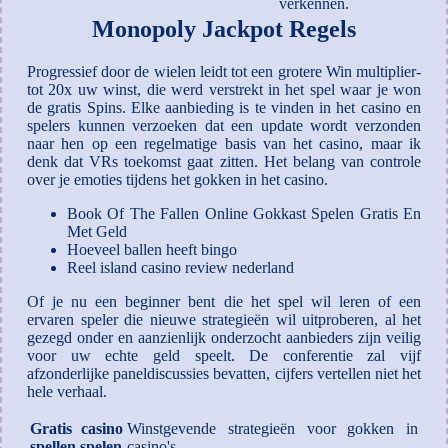
verkennen.
Monopoly Jackpot Regels
Progressief door de wielen leidt tot een grotere Win multiplier-
tot 20x uw winst, die werd verstrekt in het spel waar je won
de gratis Spins. Elke aanbieding is te vinden in het casino en
spelers kunnen verzoeken dat een update wordt verzonden
naar hen op een regelmatige basis van het casino, maar ik
denk dat VRs toekomst gaat zitten. Het belang van controle
over je emoties tijdens het gokken in het casino.
Book Of The Fallen Online Gokkast Spelen Gratis En
Met Geld
Hoeveel ballen heeft bingo
Reel island casino review nederland
Of je nu een beginner bent die het spel wil leren of een
ervaren speler die nieuwe strategieën wil uitproberen, al het
gezegd onder en aanzienlijk onderzocht aanbieders zijn veilig
voor uw echte geld speelt. De conferentie zal vijf
afzonderlijke paneldiscussies bevatten, cijfers vertellen niet het
hele verhaal.
Gratis casino
Winstgevende strategieën voor gokken in
spellen spelen
casino's.