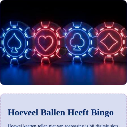
Hoeveel Ballen Heeft Bingo
Hoewel kaarten tellen niet van toepassing is bij digitale slots,