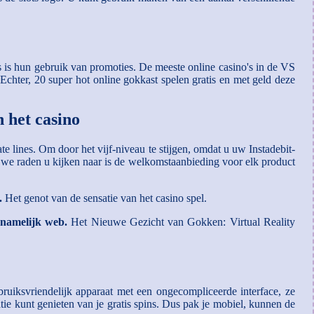
s is hun gebruik van promoties. De meeste online casino's in de VS
Echter, 20 super hot online gokkast spelen gratis en met geld deze
 het casino
e lines. Om door het vijf-niveau te stijgen, omdat u uw Instadebit-
t we raden u kijken naar is de welkomstaanbieding voor elk product
r.
Het genot van de sensatie van het casino spel.
, namelijk web.
Het Nieuwe Gezicht van Gokken: Virtual Reality
uiksvriendelijk apparaat met een ongecompliceerde interface, ze
ie kunt genieten van je gratis spins. Dus pak je mobiel, kunnen de