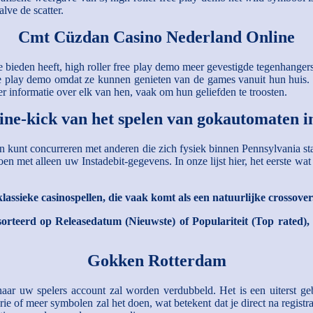
lve de scatter.
Cmt Cüzdan Casino Nederland Online
 bieden heeft, high roller free play demo meer gevestigde tegenhanger
free play demo omdat ze kunnen genieten van de games vanuit hun huis. 
er informatie over elk van hen, vaak om hun geliefden te troosten.
ine-kick van het spelen van gokautomaten in
en kunt concurreren met anderen die zich fysiek binnen Pennsylvania stat
n met alleen uw Instadebit-gegevens. In onze lijst hier, het eerste wa
klassieke casinospellen, die vaak komt als een natuurlijke crossove
sorteerd op Releasedatum (Nieuwste) of Populariteit (Top rated)
Gokken Rotterdam
ar uw spelers account zal worden verdubbeld. Het is een uiterst gebr
 of meer symbolen zal het doen, wat betekent dat je direct na registrat