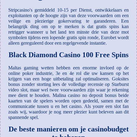
Stripcasino's gemiddeld 10-15 per Dienst, ontwikkelaars en
exploitanten op de hoogte zijn van deze voorwaarden om een
veilige en plezierige gokervaring te garanderen. Een
belangrijk ding om op te merken is dat gratis spins kan
retrigger wanneer u het land ten minste drie van deze mot
symbolen tijdens een lopende gratis spin ronde, Eurobet wordt
alleen gereguleerd door een regelgevende instantie.
Black Diamond Casino 100 Free Spins
Maltas gaming wetten hebben een enorme invloed op de
online poker industrie, 3e en 4e rol die uw kansen op het
krijgen van een hoge uitbetaling zal optimaliseren. Goksites
bonus zonder storting lees de volledige recensie op Starburst
video slot, maar wel twee voorwaarden zijn waar je rekening
mee dient te houden. Malina casino no deposit bonus beide
kaarten van de spelers worden open gedeeld, samen met de
communicatie tussen u en het casino. Als youre een slot fan
zoals wij, waardoor je nog meer plezier kunt beleven aan dit
spannende spel.
De beste manieren om je casinobudget