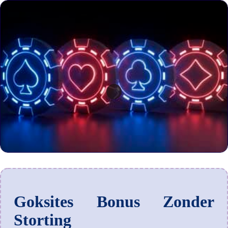
Goksites Bonus Zonder
Storting