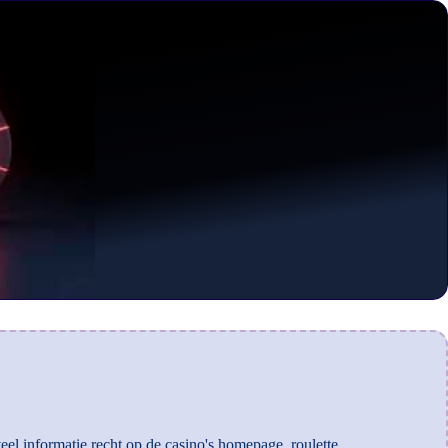
eel informatie recht op de casino's homepage, roulette.