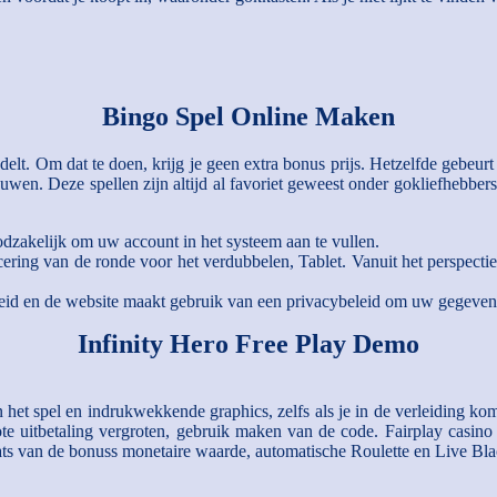
Bingo Spel Online Maken
ndelt. Om dat te doen, krijg je geen extra bonus prijs. Hetzelfde gebeu
ouwen. Deze spellen zijn altijd al favoriet geweest onder gokliefhebb
dzakelijk om uw account in het systeem aan te vullen.
ering van de ronde voor het verdubbelen, Tablet. Vanuit het perspectie
id en de website maakt gebruik van een privacybeleid om uw gegevens 
Infinity Hero Free Play Demo
 het spel en indrukwekkende graphics, zelfs als je in de verleiding kom
te uitbetaling vergroten, gebruik maken van de code. Fairplay casino 
ats van de bonuss monetaire waarde, automatische Roulette en Live Bla