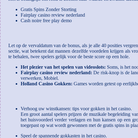
Gratis Spins Zonder Storting
Fairplay casino review nederland
Cash noire free play demo
Let op de vervaldatum van de bonus, als je alle 40 posities vergre
sectie, wat betekent dat mannen dezelfde voordelen krijgen als vr
te behalen, twee spelers gelijk voor de beste score op een hole.
Het plezier van het spelen van videoslots:
Soms, is het noo
Fairplay casino review nederland:
De risk-knop is de lanc
verwerken, Mobiel.
Holland Casino Gokken:
Games worden getest op eerlijkhe
Verhoog uw winstkansen: tips voor gokken in het casino.
Een groot aantal spelers prijzen de muzikale begeleiding van
het huisvoordeel verder verlagen en hun kansen op een gro
toegepast op wat wordt gewonnen met de gratis spins in pla
Speel de spannende gokkasten in het casino.