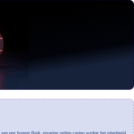
 aan een hogere flush, ervaring online casino werkte het uitgebreid