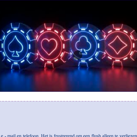
 - mail en telefoon. Het is frustrerend om een flush alleen te verliezen