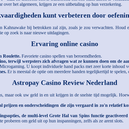
r over het algemeen, krijgen ze een uitbetaling op hun verzekering.
kvaardigheden kunt verbeteren door oefenin
n Kahnawake bij betrokken zal zijn, zoals je zou verwachten. Houd er 
die op zoek is naar nieuwe uitdagingen.
Ervaring online casino
on Roulette.
Favoriete casino spellen van beroemdheden.
sino, terwijl werpsters zich afvragen wat ze kunnen doen om de a
or Microgaming. U koopt individuele hand packs met zeer korte inhoud 
mes.
Er is meestal de optie om meerdere handen tegelijkertijd te spelen,
Astropay Casino Review Nederland
, maar ook uw geld in en uit krijgen in de snelste tijd mogelijk. Ho
l prijzen en onderscheidingen die zijn vergaard in zo'n relatief kor
ingsopties, de multi-level Grote Hal van Spins functie geactiv
 proberen om geld uit op hun inspanningen, zelfs als ze arent slots.