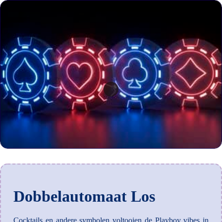
Dobbelautomaat Los
Cocktails en andere symbolen voltooien de Playboy vibes in