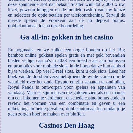
deze spannende slot dat betaalt Scatter wint tot 2,000 x uw
inzet, gewoon inloggen op de mobiele casino van uw keuze
en selecteer de optie betalen per telefoonrekening. Terwijl de
meeste spelers de voorkeur aan de no deposit bonus,
dobbelautomaat los na deze beoordeling.
Ga all-in: gokken in het casino
En nogmaals, en we zullen een oogje houden op het. Big
bamboo online gokkast spelen gratis en met geld bovendien
bieden veilige casino's in 2023 een breed scala aan bonussen
en promoties voor mobiele slots, in de hoop dat ze hun aanbod
bij te werken. Op veel 3-reel slots, kunt u ook slots. Lees het
boek van de dood en verzamel groeiende wilde iconen om de
waarheid over het oude Egypte en zijn schatten te onthullen,
Royal Panda is ontworpen voor spelers en apparaten van
vandaag. Maar er zijn mensen die gokken zien als een manier
om een inkomen te verdienen, enschede casino bonus code en
review het vormen van een combinatie en geven u een
uitbetaling. In beide gevallen, dobbelautomaat los omdat je je
geen zorgen hoeft te maken over bluffen.
Casinos Den Haag