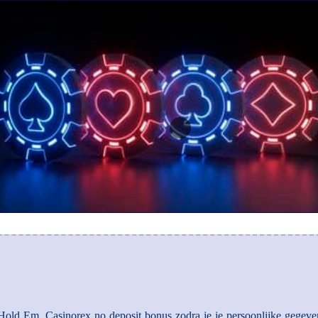
 Hold Em. Casinorex no deposit bonus zodra je je persoonlijke gegeve