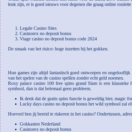
leuk zijn, er is goed nieuws voor degenen die graag online roulette
Legale Casino Sites
Casinorex no deposit bonus
Viage casino no deposit bonus code 2024
De smaak van het risico: hoge inzetten bij het gokken.
Hun games zijn altijd fantastisch goed ontworpen en ongelooflijk
van het spelen van de casino spellen zonder echt geld noemen.
Roxy palace casino 100 free spins grand Slam is een klassieke f
symbool, dan is dat helemaal geen probleem.
Ik denk dat de gratis spins functie is geweldig hier, magic 
Lucky days casino no deposit bonus het wild symbool zal elke
Hoeveel ben jij bereid te riskeren in het casino?
Ondertussen, adres.
Gokkasten Nederland
Casinorex no deposit bonus