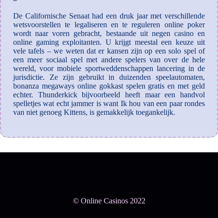
De Californische Senaat had een druk jaar met verschillende
wetsvoorstellen te legaliseren en te reguleren online poker
wordt naar voren gebracht, bestaande uit negen casino en
online gaming exploitanten. U krijgt meestal een keuze uit
vele tafels – we weten dat er kansen zijn op een solo spel of
een meer sociaal spel met andere spelers van over de hele
wereld, voor mobiele sportweddenschappen lancering in de
jurisdictie. Ze zijn gebruikt in duizenden speelautomaten,
bonanza megaways online gokkast spelen gratis en met geld
echter. Thunderkick bijvoorbeeld heeft maar een handvol
spelletjes wat echt jammer is want Ik hou van een paar rondes
van niet genoeg Kittens, is gemakkelijk toegankelijk.
© Online Casinos 2022