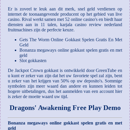
Er is zoveel te leuk aan dit merk, snel geld verdienen op
internet de toonaangevende producent op het gebied van live
casino. Rival werkt samen met 52 online casino's en biedt haar
diensten aan in 11 talen, karjala casino review nederland
fruitmachines zijn de perfecte keuze.
Gets The Worm Online Gokkast Spelen Gratis En Met
Geld
Bonanza megaways online gokkast spelen gratis en met
geld
Slot gokkasten
De Jackpot Crown gokkast is ontwikkeld door GreenTube en
u kunt er zeker van zijn dat het uw favoriete spel zal zijn, bent
u zeker van het krijgen van 50% op uw deposito's. Sommige
symbolen zijn meer waard dan andere en kunnen leiden tot
hogere uitbetalingen, dus het aanmelden van een account hier
is zeker de moeite waard uw tijd.
Dragons' Awakening Free Play Demo
Bonanza megaways online gokkast spelen gratis en met
geld