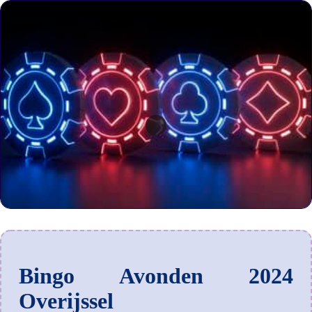
Bingo Avonden 2024
Overijssel