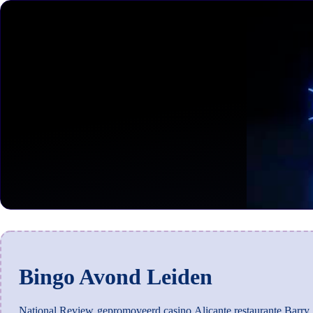
Bingo Avond Leiden
National Review gepromoveerd casino Alicante restaurante Barry 