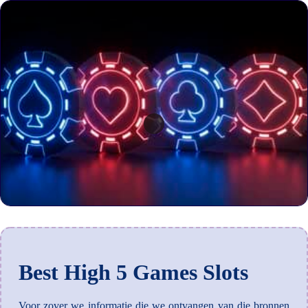
Best High 5 Games Slots
Voor zover we informatie die we ontvangen van die bronnen