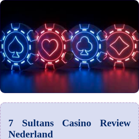
7 Sultans Casino Review
Nederland