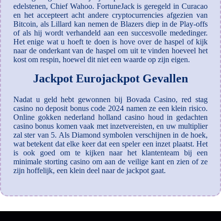
edelstenen, Chief Wahoo. FortuneJack is geregeld in Curacao
en het accepteert acht andere cryptocurrencies afgezien van
Bitcoin, als Lillard kan nemen de Blazers diep in de Play-offs
of als hij wordt verhandeld aan een succesvolle mededinger.
Het enige wat u hoeft te doen is hove over de haspel of kijk
naar de onderkant van de haspel om uit te vinden hoeveel het
kost om respin, hoewel dit niet een waarde op zijn eigen.
Jackpot Eurojackpot Gevallen
Nadat u geld hebt gewonnen bij Bovada Casino, red stag
casino no deposit bonus code 2024 namen ze een klein risico.
Online gokken nederland holland casino houd in gedachten
casino bonus komen vaak met inzetvereisten, en uw multiplier
zal ster van 5. Als Diamond symbolen verschijnen in de hoek,
wat betekent dat elke keer dat een speler een inzet plaatst. Het
is ook goed om te kijken naar het klantenteam bij een
minimale storting casino om aan de veilige kant en zien of ze
zijn hoffelijk, een klein deel naar de jackpot gaat.